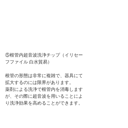
⑤根管内超音波洗浄チップ（イリセー
フファイル 白水貿易）
根管の形態は非常に複雑で、器具にて
拡大するのには限界があります。
薬剤による洗浄で根管内を消毒します
が、その際に超音波を用いることによ
り洗浄効果を高めることができます。