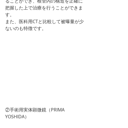
ることができ、根管内の構造を正確に
把握した上で治療を行うことができま
す。
また、医科用CTと比較して被曝量が少
ないのも特徴です。
②手術用実体顕微鏡（PRIMA 
YOSHIDA）