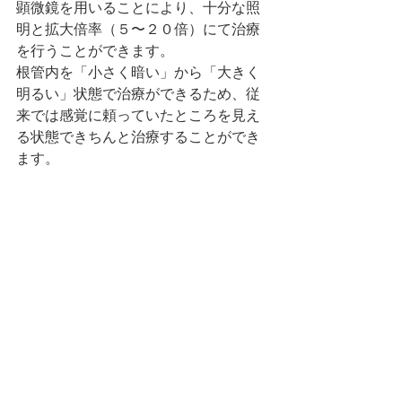
顕微鏡を用いることにより、十分な照
明と拡大倍率（５〜２０倍）にて治療
を行うことができます。
根管内を「小さく暗い」から「大きく
明るい」状態で治療ができるため、従
来では感覚に頼っていたところを見え
る状態できちんと治療することができ
ます。