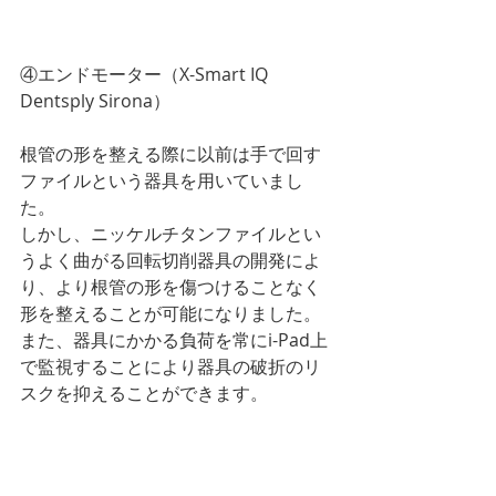
④エンドモーター（X-Smart IQ 
Dentsply Sirona）
根管の形を整える際に以前は手で回す
ファイルという器具を用いていまし
た。
しかし、ニッケルチタンファイルとい
うよく曲がる回転切削器具の開発によ
り、より根管の形を傷つけることなく
形を整えることが可能になりました。
また、器具にかかる負荷を常にi-Pad上
で監視することにより器具の破折のリ
スクを抑えることができます。