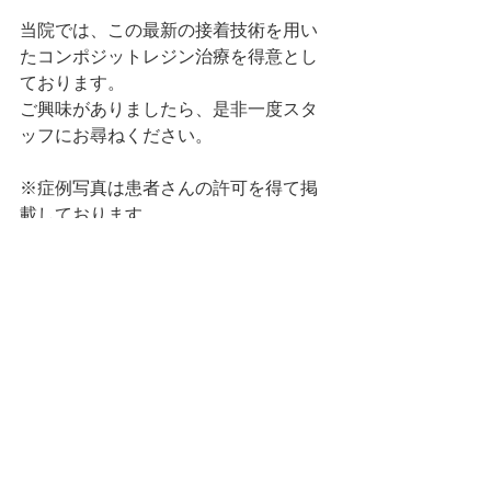
当院では、この最新の接着技術を用い
たコンポジットレジン治療を得意とし
ております。
ご興味がありましたら、是非一度スタ
ッフにお尋ねください。 
※症例写真は患者さんの許可を得て掲
載しております。
治療
最新記事
すべて表示