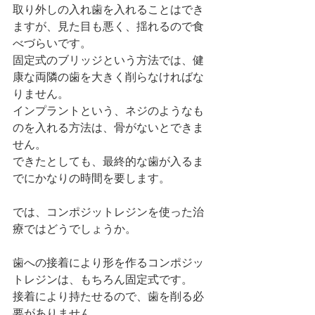
取り外しの入れ歯を入れることはでき
ますが、見た目も悪く、揺れるので食
べづらいです。
固定式のブリッジという方法では、健
康な両隣の歯を大きく削らなければな
りません。
インプラントという、ネジのようなも
のを入れる方法は、骨がないとできま
せん。
できたとしても、最終的な歯が入るま
でにかなりの時間を要します。
では、コンポジットレジンを使った治
療ではどうでしょうか。
歯への接着により形を作るコンポジッ
トレジンは、もちろん固定式です。
接着により持たせるので、歯を削る必
要がありません。