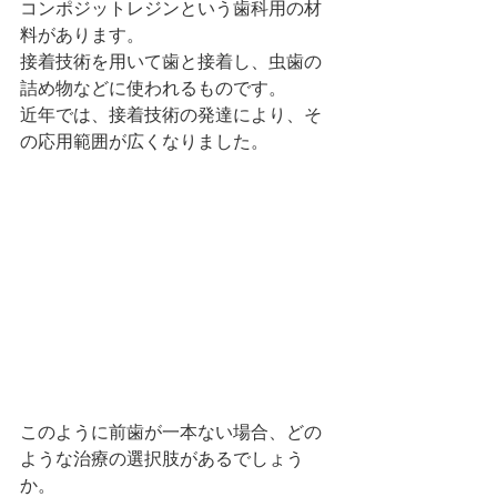
コンポジットレジンという歯科用の材
料があります。
接着技術を用いて歯と接着し、虫歯の
詰め物などに使われるものです。
近年では、接着技術の発達により、そ
の応用範囲が広くなりました。
このように前歯が一本ない場合、どの
ような治療の選択肢があるでしょう
か。