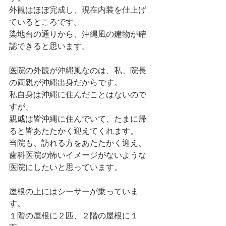
外観はほぼ完成し、現在内装を仕上げ
ているところです。 
染地台の通りから、沖縄風の建物が確
認できると思います。
医院の外観が沖縄風なのは、私、院長
の両親が沖縄出身だからです。
私自身は沖縄に住んだことはないので
すが、
親戚は皆沖縄に住んでいて、たまに帰
ると皆あたたかく迎えてくれます。
当院も、訪れる方をあたたかく迎え、
歯科医院の怖いイメージがないような
医院にしたいと思っています。
屋根の上にはシーサーが乗っていま
す。
１階の屋根に２匹、２階の屋根に１