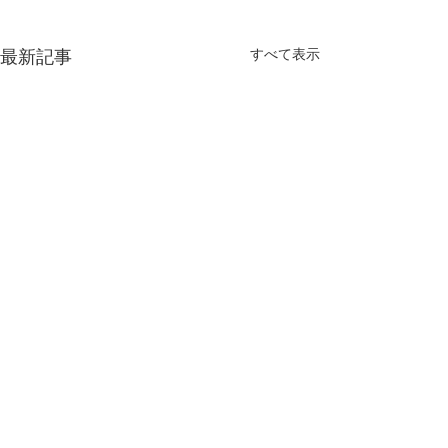
最新記事
すべて表示
コメント