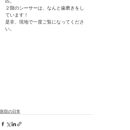
匹。
２階のシーサーは、なんと歯磨きをし
ています！
是非、現地で一度ご覧になってくださ
い。
医院の日常