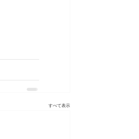
すべて表示