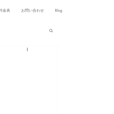
料金表
お問い合わせ
Blog