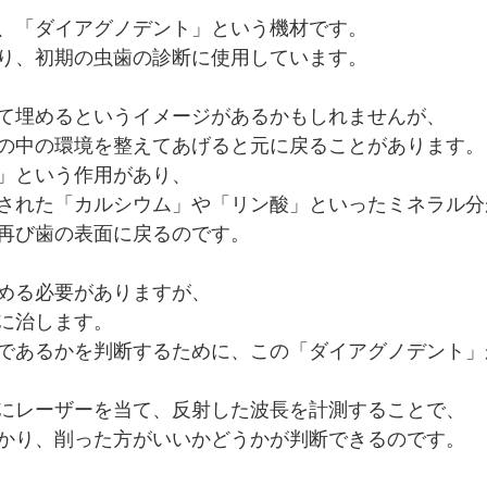
、「ダイアグノデント」という機材です。
り、初期の虫歯の診断に使用しています。
て埋めるというイメージがあるかもしれませんが、
の中の環境を整えてあげると元に戻ることがあります。
」という作用があり、
された「カルシウム」や「リン酸」といったミネラル分
再び歯の表面に戻るのです。
める必要がありますが、
に治します。
であるかを判断するために、この「ダイアグノデント」
にレーザーを当て、反射した波長を計測することで、
かり、削った方がいいかどうかが判断できるのです。