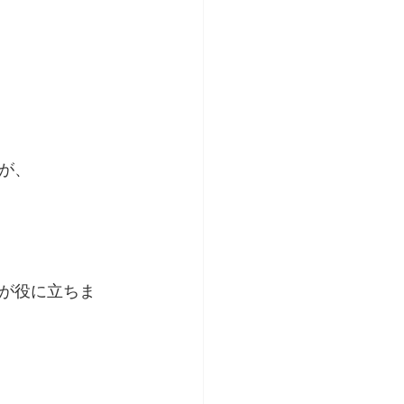
が、
が役に立ちま