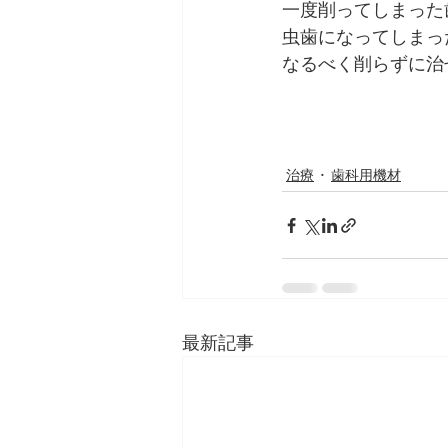
一度削ってしまった
虫歯になってしまっ
なるべく削らずに治
治療
歯科用機材
最新記事