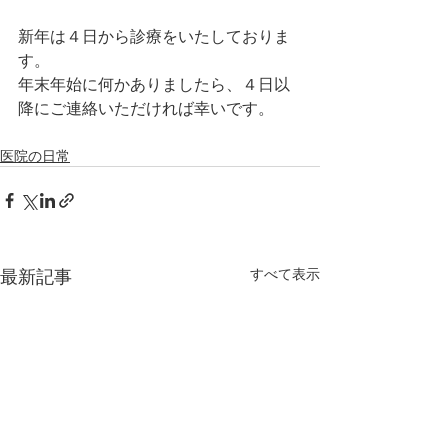
新年は４日から診療をいたしておりま
す。
年末年始に何かありましたら、４日以
降にご連絡いただければ幸いです。
医院の日常
最新記事
すべて表示