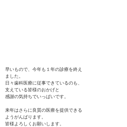
早いもので、今年も１年の診療を終え
ました。
日々歯科医療に従事できているのも、
支えている皆様のおかげと
感謝の気持ちでいっぱいです。
来年はさらに良質の医療を提供できる
ようがんばります。
皆様よろしくお願いします。