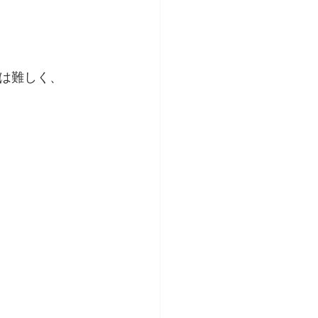
は難しく、