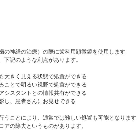
歯の神経の治療）の際に歯科用顕微鏡を使用します。
、下記のような利点があります。
も大きく見える状態で処置ができる
ることで明るい視野で処置ができる
アシスタントとの情報共有ができる
影し、患者さんにお見せできる
行うことにより、通常では難しい処置も可能となります
コアの除去というものがあります。