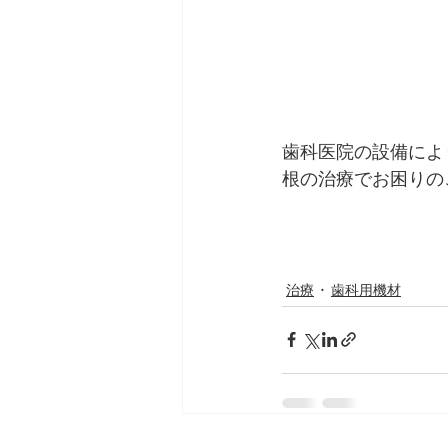
歯科医院の設備によ
根の治療でお困りの
治療
歯科用機材