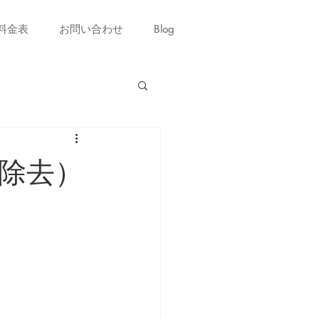
料金表
お問い合わせ
Blog
除去）