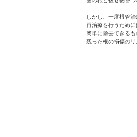
歯の根と被せ物をつ
しかし、一度根管治
再治療を行うために
簡単に除去できるも
残った根の損傷のリ