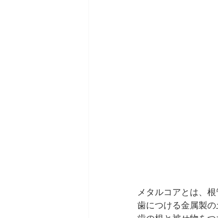
メタルコアとは、根
歯につける金属製の