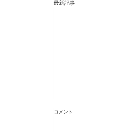
最新記事
コメント