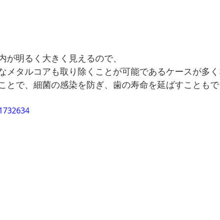
内が明るく大きく見えるので、
なメタルコアも取り除くことが可能であるケースが多く
ことで、細菌の感染を防ぎ、歯の寿命を延ばすこともで
71732634