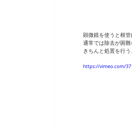
顕微鏡を使うと根管
通常では除去が困難
きちんと処置を行う
https://vimeo.com/3