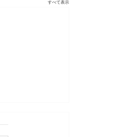
すべて表示