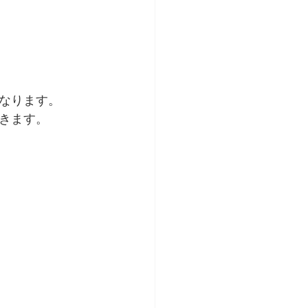
なります。
きます。