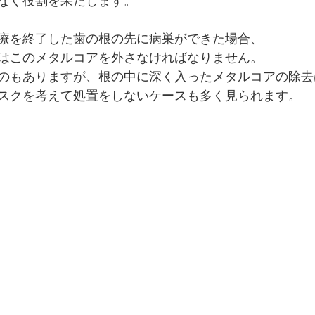
なぐ役割を果たします。
療を終了した歯の根の先に病巣ができた場合、
はこのメタルコアを外さなければなりません。
のもありますが、根の中に深く入ったメタルコアの除去
スクを考えて処置をしないケースも多く見られます。