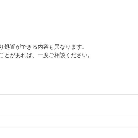
り処置ができる内容も異なります。
ことがあれば、一度ご相談ください。