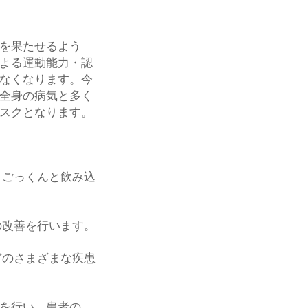
を果たせるよう
よる運動能力・認
なくなります。今
全身の病気と多く
スクとなります。
、ごっくんと飲み込
の改善を行います。
どのさまざまな疾患
を行い、患者の