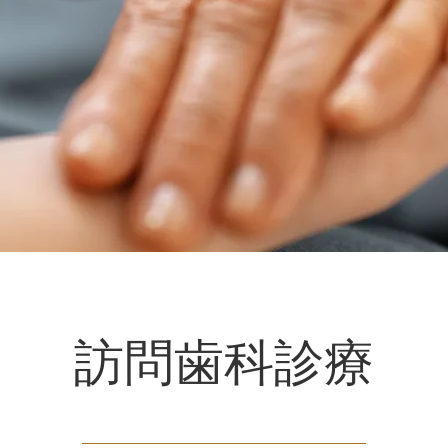
​訪問歯科診療