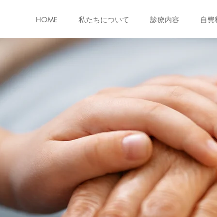
HOME
私たちについて
診療内容
自費