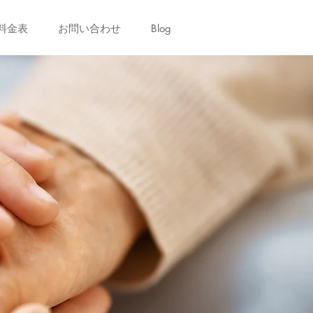
料金表
お問い合わせ
Blog