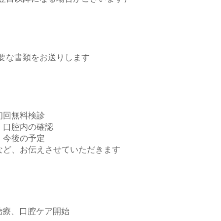
要な書類をお送りします
初回無料検診
・口腔内の確認
・今後の予定
​など、お伝えさせていただきます
治療、口腔ケア開始