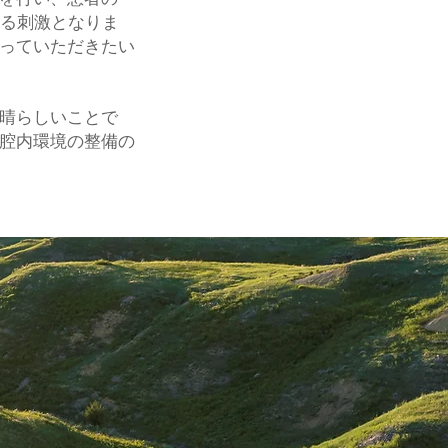
ける刺激となりま
っていただきたい
晴らしいことで
腔内環境の整備の