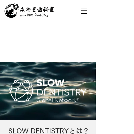
SLOW DENTISTRYとは？