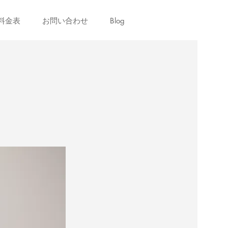
料金表
お問い合わせ
Blog