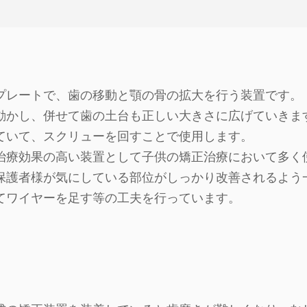
プレートで、歯の移動と顎の骨の拡大を行う装置です。
動かし、併せて歯の土台も正しい大きさに広げていきま
ていて、スクリューを回すことで使用します。
治療効果の高い装置として子供の矯正治療において多く
や保護者様が気にしている部位がしっかり改善されるよう
てワイヤーを足す等の工夫を行っています。