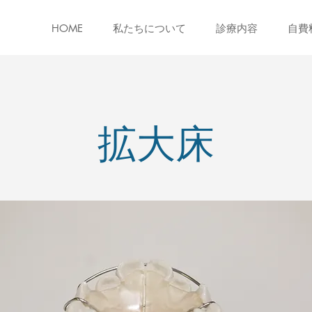
HOME
私たちについて
診療内容
自費
拡大床