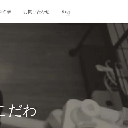
料金表
お問い合わせ
Blog
こだわ