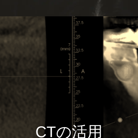
CTの活用