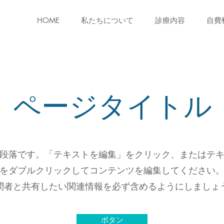
HOME
私たちについて
診療内容
自費
ページタイトル
段落です。「テキストを編集」をクリック、またはテ
をダブルクリックしてコンテンツを編集してください
問者と共有したい関連情報を必ず含めるようにしましょ
ボタン