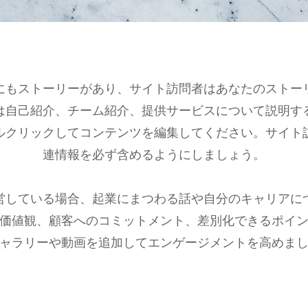
にもストーリーがあり、サイト訪問者はあなたのストー
は自己紹介、チーム紹介、提供サービスについて説明す
ルクリックしてコンテンツを編集してください。サイト
連情報を必ず含めるようにしましょう。
営している場合、起業にまつわる話や自分のキャリアに
価値観、顧客へのコミットメント、差別化できるポイ
ャラリーや動画を追加してエンゲージメントを高めま