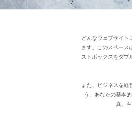
どんなウェブサイト
ます。このスペース
ストボックスをダブ
また、ビジネスを経
う。あなたの基本的
真、ギ