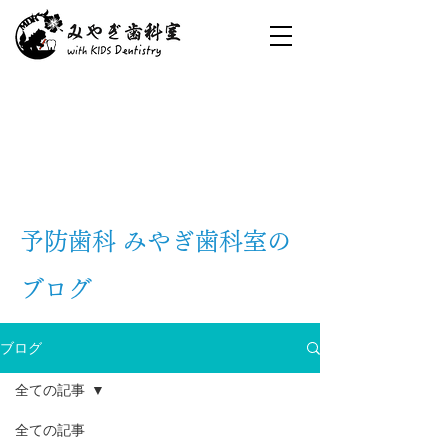
予防歯科 みやぎ歯科室の
ブログ
ブログ
全ての記事
全ての記事