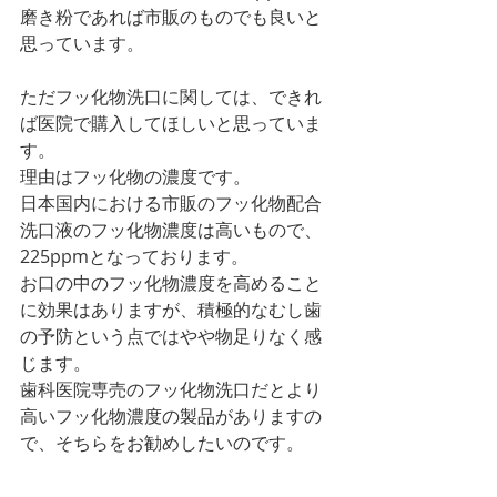
磨き粉であれば市販のものでも良いと
思っています。
ただフッ化物洗口に関しては、できれ
ば医院で購入してほしいと思っていま
す。
理由はフッ化物の濃度です。
日本国内における市販のフッ化物配合
洗口液のフッ化物濃度は高いもので、
225ppmとなっております。
お口の中のフッ化物濃度を高めること
に効果はありますが、積極的なむし歯
の予防という点ではやや物足りなく感
じます。
歯科医院専売のフッ化物洗口だとより
高いフッ化物濃度の製品がありますの
で、そちらをお勧めしたいのです。