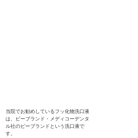
当院でお勧めしているフッ化物洗口液
は、ビーブランド・メディコーデンタ
ル社のビーブランドという洗口液で
す。