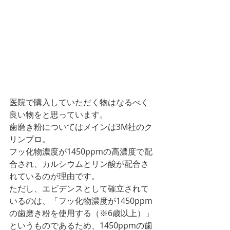
医院で購入していただく物はなるべく
良い物をと思っています。
歯磨き粉についてはメインは3M社のク
リンプロ。
フッ化物濃度が1450ppmの高濃度で配
合され、カルシウムとリン酸が配合さ
れているのが理由です。
ただし、エビデンスとして確立されて
いるのは、「フッ化物濃度が1450ppm
の歯磨き粉を使用する（※6歳以上）」
というものであるため、1450ppmの歯