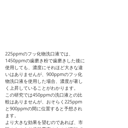
225ppmのフッ化物洗口液では、
1450ppmの歯磨き粉で歯磨きした後に
使用しても、濃度にそれほど大きな違
いはありませんが、900ppmのフッ化
物洗口液を使用した場合、濃度が著し
く上昇していることがわかります。
この研究では450ppmの洗口液との比
較はありませんが、おそらく225ppm
と900ppmの間に位置すると予想され
ます。
より大きな効果を望むのであれば、市