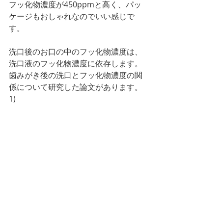
フッ化物濃度が450ppmと高く、パッ
ケージもおしゃれなのでいい感じで
す。
洗口後のお口の中のフッ化物濃度は、
洗口液のフッ化物濃度に依存します。
歯みがき後の洗口とフッ化物濃度の関
係について研究した論文があります。
1)